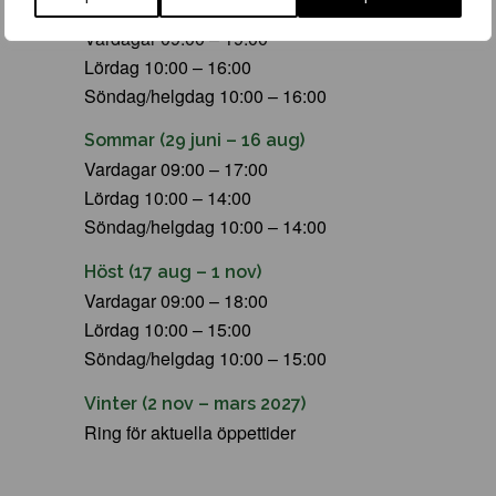
Vår (23 mars – 28 juni)
Vardagar 09:00 – 19:00
Lördag 10:00 – 16:00
Söndag/helgdag 10:00 – 16:00
Sommar (29 juni – 16 aug)
Vardagar 09:00 – 17:00
Lördag 10:00 – 14:00
Söndag/helgdag 10:00 – 14:00
Höst (17 aug – 1 nov)
Vardagar 09:00 – 18:00
Lördag 10:00 – 15:00
Söndag/helgdag 10:00 – 15:00
Vinter (2 nov – mars 2027)
Ring för aktuella öppettider