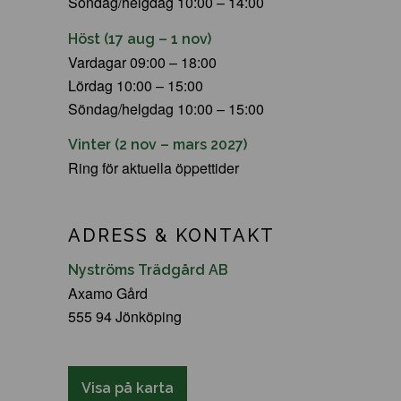
Söndag/helgdag 10:00 – 14:00
Höst (17 aug – 1 nov)
Vardagar 09:00 – 18:00
Lördag 10:00 – 15:00
Söndag/helgdag 10:00 – 15:00
Vinter (2 nov – mars 2027)
Ring för aktuella öppettider
ADRESS & KONTAKT
Nyströms Trädgård AB
Axamo Gård
555 94 Jönköping
Visa på karta