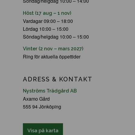
Söndag/helgdag 10:00 – 14:00
Höst (17 aug – 1 nov)
Vardagar 09:00 – 18:00
Lördag 10:00 – 15:00
Söndag/helgdag 10:00 – 15:00
Vinter (2 nov – mars 2027)
Ring för aktuella öppettider
ADRESS & KONTAKT
Nyströms Trädgård AB
Axamo Gård
555 94 Jönköping
Visa på karta