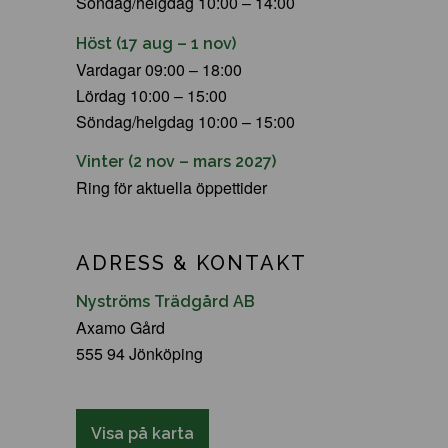
Söndag/helgdag 10:00 – 14:00
Höst (17 aug – 1 nov)
Vardagar 09:00 – 18:00
Lördag 10:00 – 15:00
Söndag/helgdag 10:00 – 15:00
Vinter (2 nov – mars 2027)
Ring för aktuella öppettider
ADRESS & KONTAKT
Nyströms Trädgård AB
Axamo Gård
555 94 Jönköping
Visa på karta