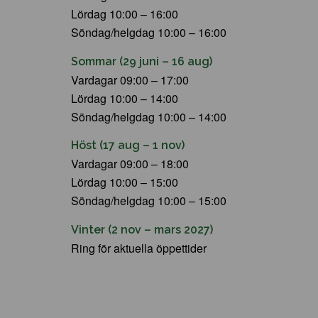
Lördag 10:00 – 16:00
Söndag/helgdag 10:00 – 16:00
Sommar (29 juni – 16 aug)
Vardagar 09:00 – 17:00
Lördag 10:00 – 14:00
Söndag/helgdag 10:00 – 14:00
Höst (17 aug – 1 nov)
Vardagar 09:00 – 18:00
Lördag 10:00 – 15:00
Söndag/helgdag 10:00 – 15:00
Vinter (2 nov – mars 2027)
Ring för aktuella öppettider