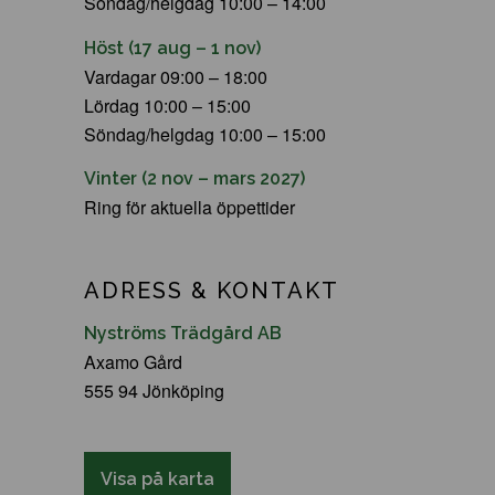
Söndag/helgdag 10:00 – 14:00
Höst (17 aug – 1 nov)
Vardagar 09:00 – 18:00
Lördag 10:00 – 15:00
Söndag/helgdag 10:00 – 15:00
Vinter (2 nov – mars 2027)
Ring för aktuella öppettider
ADRESS & KONTAKT
Nyströms Trädgård AB
Axamo Gård
555 94 Jönköping
Visa på karta