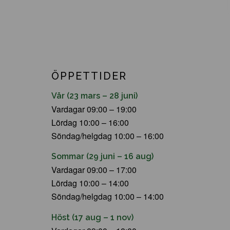
ÖPPETTIDER
Vår (23 mars – 28 juni)
Vardagar 09:00 – 19:00
Lördag 10:00 – 16:00
Söndag/helgdag 10:00 – 16:00
Sommar (29 juni – 16 aug)
Vardagar 09:00 – 17:00
Lördag 10:00 – 14:00
Söndag/helgdag 10:00 – 14:00
Höst (17 aug – 1 nov)