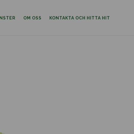
ÄNSTER
OM OSS
KONTAKTA OCH HITTA HIT