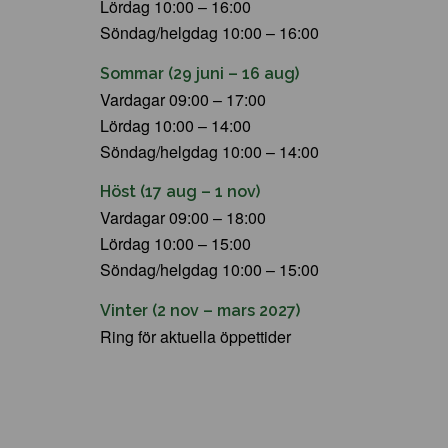
Lördag 10:00 – 16:00
Söndag/helgdag 10:00 – 16:00
Sommar (29 juni – 16 aug)
Vardagar 09:00 – 17:00
Lördag 10:00 – 14:00
Söndag/helgdag 10:00 – 14:00
Höst (17 aug – 1 nov)
Vardagar 09:00 – 18:00
Lördag 10:00 – 15:00
Söndag/helgdag 10:00 – 15:00
Vinter (2 nov – mars 2027)
Ring för aktuella öppettider