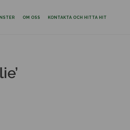
ÄNSTER
OM OSS
KONTAKTA OCH HITTA HIT
ie’