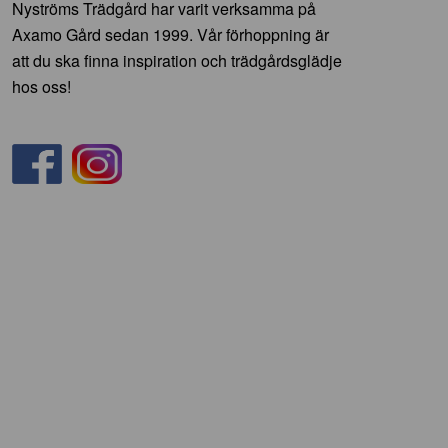
Nyströms Trädgård har varit verksamma på
Axamo Gård sedan 1999. Vår förhoppning är
att du ska finna inspiration och trädgårdsglädje
hos oss!