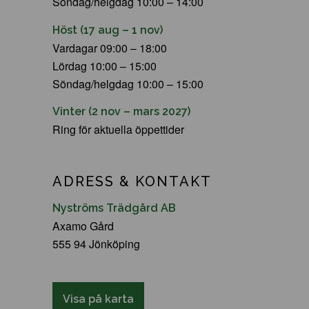
Söndag/helgdag 10:00 – 14:00
Höst (17 aug – 1 nov)
Vardagar 09:00 – 18:00
Lördag 10:00 – 15:00
Söndag/helgdag 10:00 – 15:00
Vinter (2 nov – mars 2027)
Ring för aktuella öppettider
ADRESS & KONTAKT
Nyströms Trädgård AB
Axamo Gård
555 94 Jönköping
Visa på karta