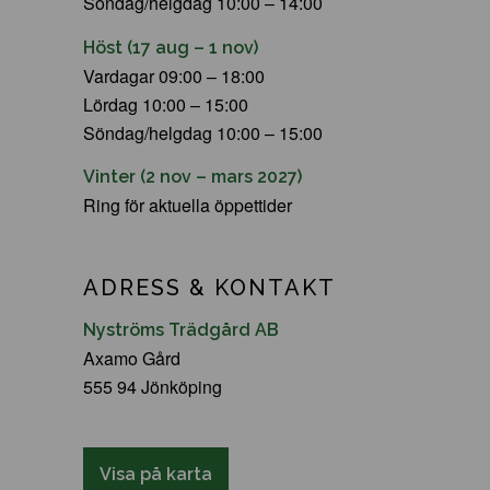
Söndag/helgdag 10:00 – 14:00
Höst (17 aug – 1 nov)
Vardagar 09:00 – 18:00
Lördag 10:00 – 15:00
Söndag/helgdag 10:00 – 15:00
Vinter (2 nov – mars 2027)
Ring för aktuella öppettider
ADRESS & KONTAKT
Nyströms Trädgård AB
Axamo Gård
555 94 Jönköping
Visa på karta