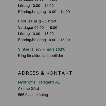
Lördag 10:00 – 14:00
Söndag/helgdag 10:00 – 14:00
Höst (17 aug – 1 nov)
Vardagar 09:00 – 18:00
Lördag 10:00 – 15:00
Söndag/helgdag 10:00 – 15:00
Vinter (2 nov – mars 2027)
Ring för aktuella öppettider
ADRESS & KONTAKT
Nyströms Trädgård AB
Axamo Gård
555 94 Jönköping