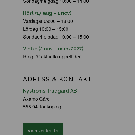
Söndag/helgdag 10:00 – 14:00
Höst (17 aug – 1 nov)
Vardagar 09:00 – 18:00
Lördag 10:00 – 15:00
Söndag/helgdag 10:00 – 15:00
Vinter (2 nov – mars 2027)
Ring för aktuella öppettider
ADRESS & KONTAKT
Nyströms Trädgård AB
Axamo Gård
555 94 Jönköping
Visa på karta