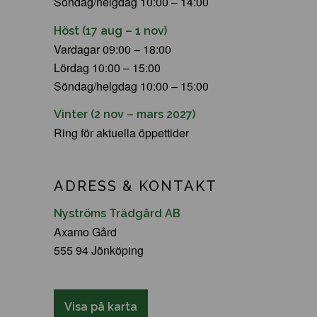
Söndag/helgdag 10:00 – 14:00
Höst (17 aug – 1 nov)
Vardagar 09:00 – 18:00
Lördag 10:00 – 15:00
Söndag/helgdag 10:00 – 15:00
Vinter (2 nov – mars 2027)
Ring för aktuella öppettider
ADRESS & KONTAKT
Nyströms Trädgård AB
Axamo Gård
555 94 Jönköping
Visa på karta