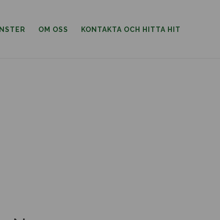
ÄNSTER
OM OSS
KONTAKTA OCH HITTA HIT