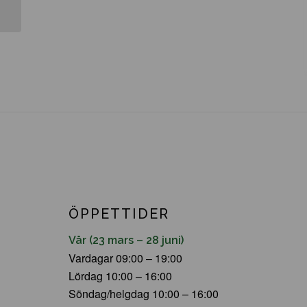
ÖPPETTIDER
Vår (23 mars – 28 juni)
Vardagar 09:00 – 19:00
Lördag 10:00 – 16:00
Söndag/helgdag 10:00 – 16:00