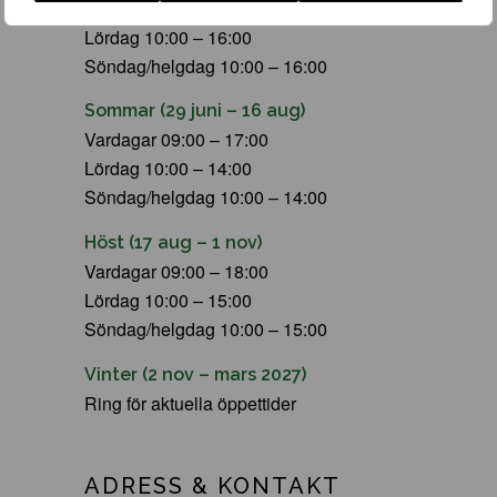
Vardagar 09:00 – 19:00
Lördag 10:00 – 16:00
Söndag/helgdag 10:00 – 16:00
Sommar (29 juni – 16 aug)
Vardagar 09:00 – 17:00
Lördag 10:00 – 14:00
Söndag/helgdag 10:00 – 14:00
Höst (17 aug – 1 nov)
Vardagar 09:00 – 18:00
Lördag 10:00 – 15:00
Söndag/helgdag 10:00 – 15:00
Vinter (2 nov – mars 2027)
Ring för aktuella öppettider
ADRESS & KONTAKT