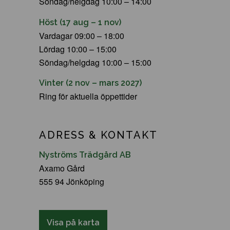
Söndag/helgdag 10:00 – 14:00
Höst (17 aug – 1 nov)
Vardagar 09:00 – 18:00
Lördag 10:00 – 15:00
Söndag/helgdag 10:00 – 15:00
Vinter (2 nov – mars 2027)
Ring för aktuella öppettider
ADRESS & KONTAKT
Nyströms Trädgård AB
Axamo Gård
555 94 Jönköping
Visa på karta