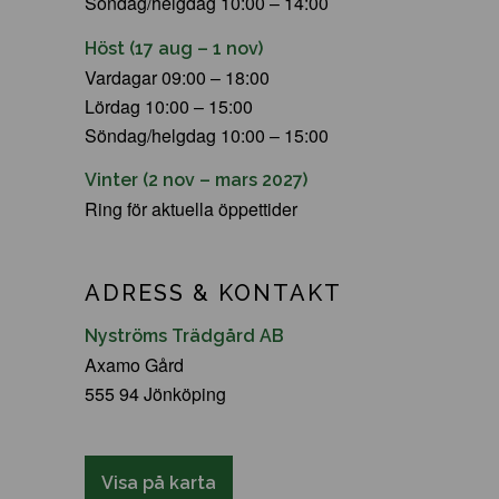
Söndag/helgdag 10:00 – 14:00
Höst (17 aug – 1 nov)
Vardagar 09:00 – 18:00
Lördag 10:00 – 15:00
Söndag/helgdag 10:00 – 15:00
Vinter (2 nov – mars 2027)
Ring för aktuella öppettider
ADRESS & KONTAKT
Nyströms Trädgård AB
Axamo Gård
555 94 Jönköping
Visa på karta