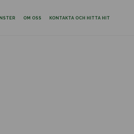
ÄNSTER
OM OSS
KONTAKTA OCH HITTA HIT