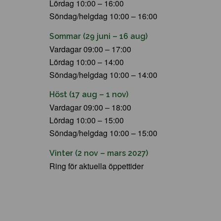
Lördag 10:00 – 16:00
Söndag/helgdag 10:00 – 16:00
Sommar (29 juni – 16 aug)
Vardagar 09:00 – 17:00
Lördag 10:00 – 14:00
Söndag/helgdag 10:00 – 14:00
Höst (17 aug – 1 nov)
Vardagar 09:00 – 18:00
Lördag 10:00 – 15:00
Söndag/helgdag 10:00 – 15:00
Vinter (2 nov – mars 2027)
Ring för aktuella öppettider