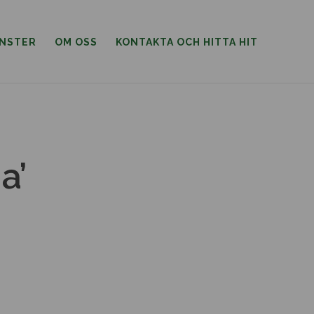
ÄNSTER
OM OSS
KONTAKTA OCH HITTA HIT
a’