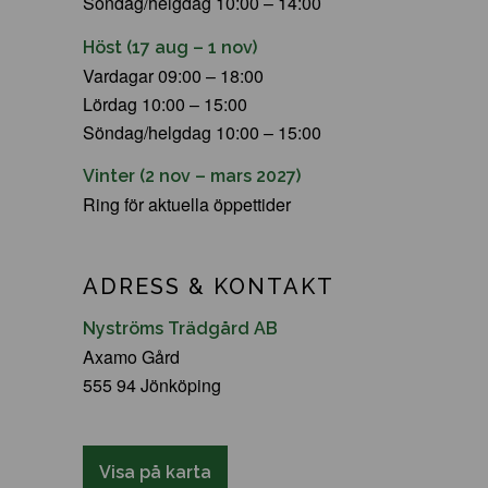
Söndag/helgdag 10:00 – 14:00
Höst (17 aug – 1 nov)
Vardagar 09:00 – 18:00
Lördag 10:00 – 15:00
Söndag/helgdag 10:00 – 15:00
Vinter (2 nov – mars 2027)
Ring för aktuella öppettider
ADRESS & KONTAKT
Nyströms Trädgård AB
Axamo Gård
555 94 Jönköping
Visa på karta