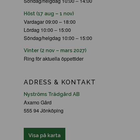
Söndag/helgdag 10:00 – 14:00
Höst (17 aug – 1 nov)
Vardagar 09:00 – 18:00
Lördag 10:00 – 15:00
Söndag/helgdag 10:00 – 15:00
Vinter (2 nov – mars 2027)
Ring för aktuella öppettider
ADRESS & KONTAKT
Nyströms Trädgård AB
Axamo Gård
555 94 Jönköping
Visa på karta