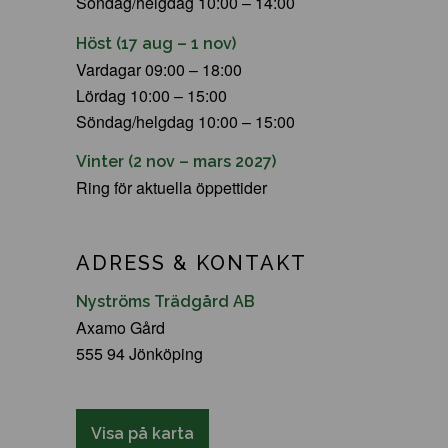
Söndag/helgdag 10:00 – 14:00
Höst (17 aug – 1 nov)
Vardagar 09:00 – 18:00
Lördag 10:00 – 15:00
Söndag/helgdag 10:00 – 15:00
Vinter (2 nov – mars 2027)
Ring för aktuella öppettider
ADRESS & KONTAKT
Nyströms Trädgård AB
Axamo Gård
555 94 Jönköping
Visa på karta