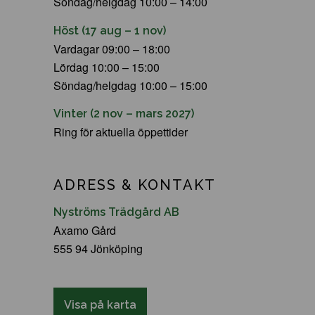
Söndag/helgdag 10:00 – 14:00
Höst (17 aug – 1 nov)
Vardagar 09:00 – 18:00
Lördag 10:00 – 15:00
Söndag/helgdag 10:00 – 15:00
Vinter (2 nov – mars 2027)
Ring för aktuella öppettider
ADRESS & KONTAKT
Nyströms Trädgård AB
Axamo Gård
555 94 Jönköping
Visa på karta