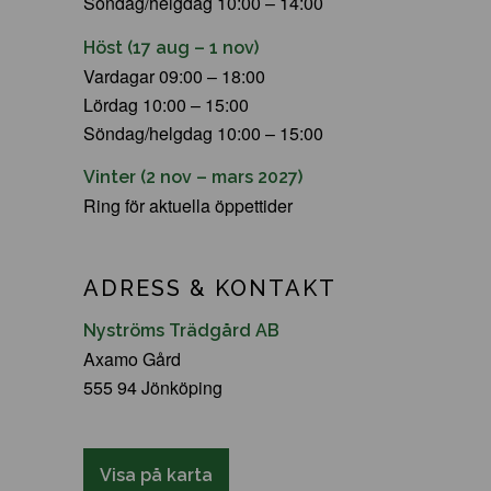
Söndag/helgdag 10:00 – 14:00
Höst (17 aug – 1 nov)
Vardagar 09:00 – 18:00
Lördag 10:00 – 15:00
Söndag/helgdag 10:00 – 15:00
Vinter (2 nov – mars 2027)
Ring för aktuella öppettider
ADRESS & KONTAKT
Nyströms Trädgård AB
Axamo Gård
555 94 Jönköping
Visa på karta