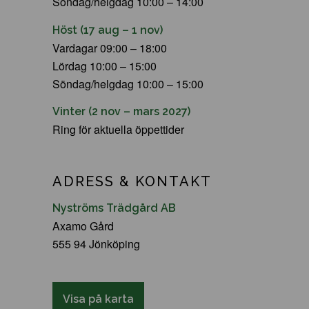
Söndag/helgdag 10:00 – 14:00
Höst (17 aug – 1 nov)
Vardagar 09:00 – 18:00
Lördag 10:00 – 15:00
Söndag/helgdag 10:00 – 15:00
Vinter (2 nov – mars 2027)
Ring för aktuella öppettider
ADRESS & KONTAKT
Nyströms Trädgård AB
Axamo Gård
555 94 Jönköping
Visa på karta