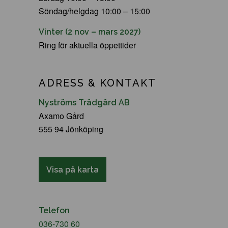
Söndag/helgdag 10:00 – 15:00
Vinter (2 nov – mars 2027)
Ring för aktuella öppettider
ADRESS & KONTAKT
Nyströms Trädgård AB
Axamo Gård
555 94 Jönköping
Visa på karta
Telefon
036-730 60