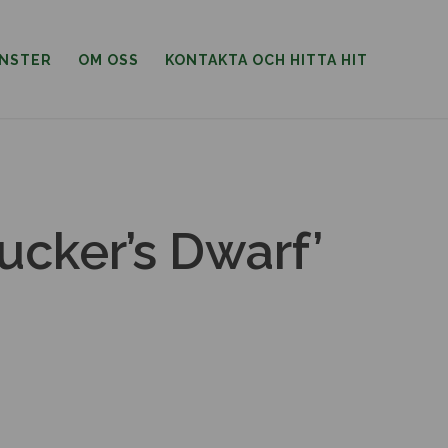
ÄNSTER
OM OSS
KONTAKTA OCH HITTA HIT
ucker’s Dwarf’