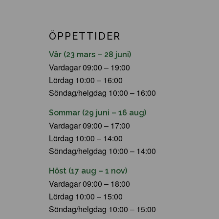
ÖPPETTIDER
Vår (23 mars – 28 juni)
Vardagar 09:00 – 19:00
Lördag 10:00 – 16:00
Söndag/helgdag 10:00 – 16:00
Sommar (29 juni – 16 aug)
Vardagar 09:00 – 17:00
Lördag 10:00 – 14:00
Söndag/helgdag 10:00 – 14:00
Höst (17 aug – 1 nov)
Vardagar 09:00 – 18:00
Lördag 10:00 – 15:00
Söndag/helgdag 10:00 – 15:00