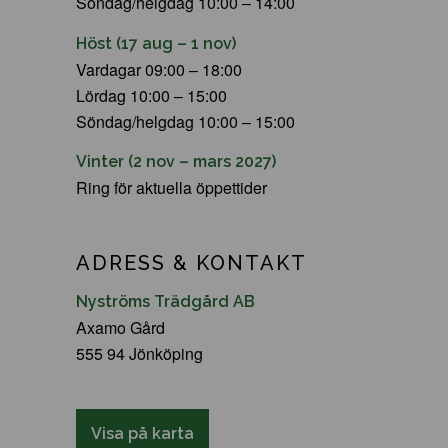
Söndag/helgdag 10:00 – 14:00
Höst (17 aug – 1 nov)
Vardagar 09:00 – 18:00
Lördag 10:00 – 15:00
Söndag/helgdag 10:00 – 15:00
Vinter (2 nov – mars 2027)
Ring för aktuella öppettider
ADRESS & KONTAKT
Nyströms Trädgård AB
Axamo Gård
555 94 Jönköping
Visa på karta