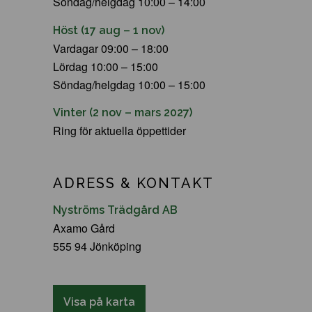
Söndag/helgdag 10:00 – 14:00
Höst (17 aug – 1 nov)
Vardagar 09:00 – 18:00
Lördag 10:00 – 15:00
Söndag/helgdag 10:00 – 15:00
Vinter (2 nov – mars 2027)
Ring för aktuella öppettider
ADRESS & KONTAKT
Nyströms Trädgård AB
Axamo Gård
555 94 Jönköping
Visa på karta