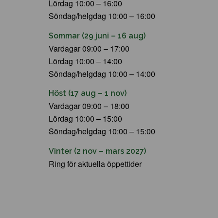
Lördag 10:00 – 16:00
Söndag/helgdag 10:00 – 16:00
Sommar (29 juni – 16 aug)
Vardagar 09:00 – 17:00
Lördag 10:00 – 14:00
Söndag/helgdag 10:00 – 14:00
Höst (17 aug – 1 nov)
Vardagar 09:00 – 18:00
Lördag 10:00 – 15:00
Söndag/helgdag 10:00 – 15:00
Vinter (2 nov – mars 2027)
Ring för aktuella öppettider