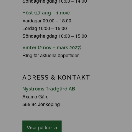
Söndag/helgdag 10:00 – 14:00
Höst (17 aug – 1 nov)
Vardagar 09:00 – 18:00
Lördag 10:00 – 15:00
Söndag/helgdag 10:00 – 15:00
Vinter (2 nov – mars 2027)
Ring för aktuella öppettider
ADRESS & KONTAKT
Nyströms Trädgård AB
Axamo Gård
555 94 Jönköping
Visa på karta