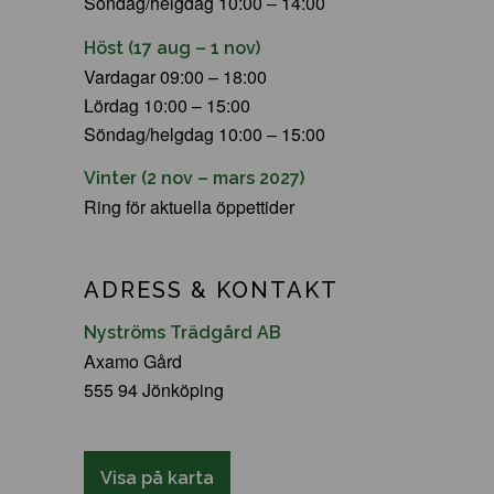
Söndag/helgdag 10:00 – 14:00
Höst (17 aug – 1 nov)
Vardagar 09:00 – 18:00
Lördag 10:00 – 15:00
Söndag/helgdag 10:00 – 15:00
Vinter (2 nov – mars 2027)
Ring för aktuella öppettider
ADRESS & KONTAKT
Nyströms Trädgård AB
Axamo Gård
555 94 Jönköping
Visa på karta