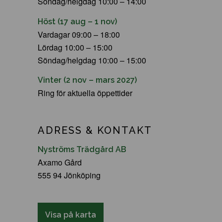
Söndag/helgdag 10:00 – 14:00
Höst (17 aug – 1 nov)
Vardagar 09:00 – 18:00
Lördag 10:00 – 15:00
Söndag/helgdag 10:00 – 15:00
Vinter (2 nov – mars 2027)
Ring för aktuella öppettider
ADRESS & KONTAKT
Nyströms Trädgård AB
Axamo Gård
555 94 Jönköping
Visa på karta