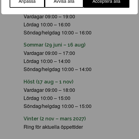
Anpassa
Avvisa alla
Acceptera alla
Vår (23 mars – 28 juni)
Vardagar 09:00 – 19:00
Lördag 10:00 – 16:00
Söndag/helgdag 10:00 – 16:00
Sommar (29 juni – 16 aug)
Vardagar 09:00 – 17:00
Lördag 10:00 – 14:00
Söndag/helgdag 10:00 – 14:00
Höst (17 aug – 1 nov)
Vardagar 09:00 – 18:00
Lördag 10:00 – 15:00
Söndag/helgdag 10:00 – 15:00
Vinter (2 nov – mars 2027)
Ring för aktuella öppettider