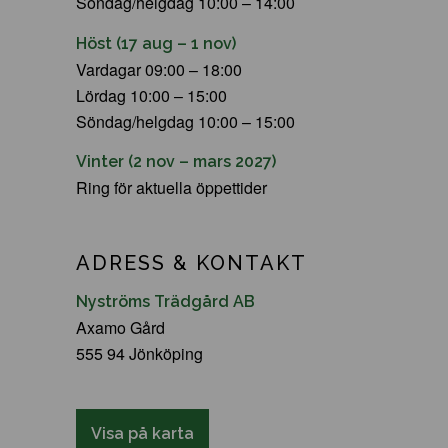
Söndag/helgdag 10:00 – 14:00
Höst (17 aug – 1 nov)
Vardagar 09:00 – 18:00
Lördag 10:00 – 15:00
Söndag/helgdag 10:00 – 15:00
Vinter (2 nov – mars 2027)
Ring för aktuella öppettider
ADRESS & KONTAKT
Nyströms Trädgård AB
Axamo Gård
555 94 Jönköping
Visa på karta