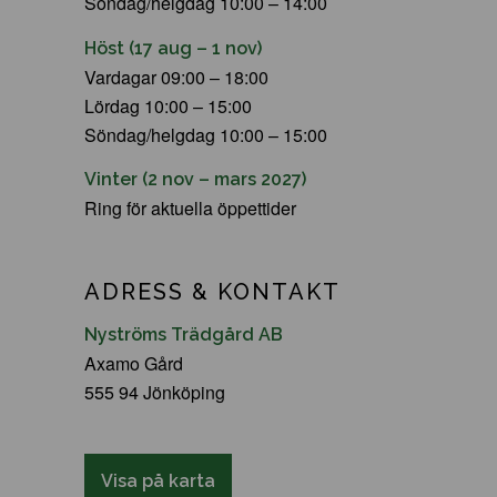
Söndag/helgdag 10:00 – 14:00
Höst (17 aug – 1 nov)
Vardagar 09:00 – 18:00
Lördag 10:00 – 15:00
Söndag/helgdag 10:00 – 15:00
Vinter (2 nov – mars 2027)
Ring för aktuella öppettider
ADRESS & KONTAKT
Nyströms Trädgård AB
Axamo Gård
555 94 Jönköping
Visa på karta