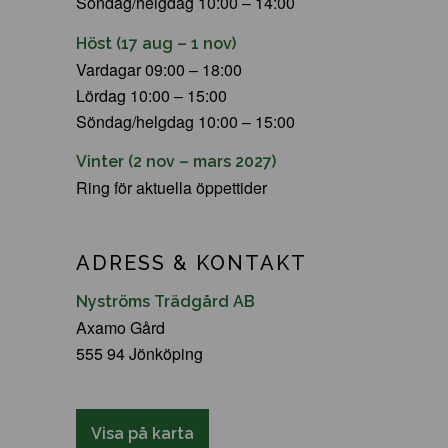
Söndag/helgdag 10:00 – 14:00
Höst (17 aug – 1 nov)
Vardagar 09:00 – 18:00
Lördag 10:00 – 15:00
Söndag/helgdag 10:00 – 15:00
Vinter (2 nov – mars 2027)
Ring för aktuella öppettider
ADRESS & KONTAKT
Nyströms Trädgård AB
Axamo Gård
555 94 Jönköping
Visa på karta