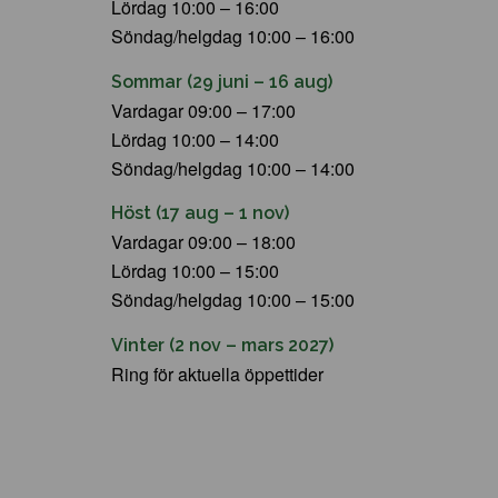
Lördag 10:00 – 16:00
Söndag/helgdag 10:00 – 16:00
Sommar (29 juni – 16 aug)
Vardagar 09:00 – 17:00
Lördag 10:00 – 14:00
Söndag/helgdag 10:00 – 14:00
Höst (17 aug – 1 nov)
Vardagar 09:00 – 18:00
Lördag 10:00 – 15:00
Söndag/helgdag 10:00 – 15:00
Vinter (2 nov – mars 2027)
Ring för aktuella öppettider