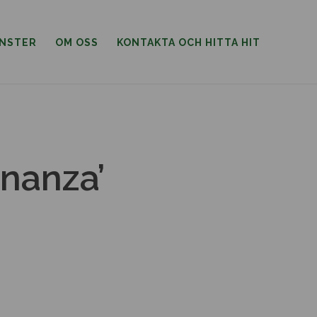
ÄNSTER
OM OSS
KONTAKTA OCH HITTA HIT
onanza’