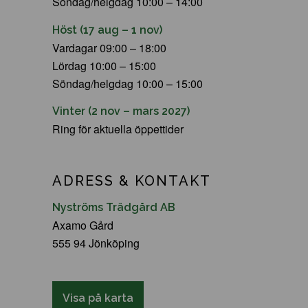
Söndag/helgdag 10:00 – 14:00
Höst (17 aug – 1 nov)
Vardagar 09:00 – 18:00
Lördag 10:00 – 15:00
Söndag/helgdag 10:00 – 15:00
Vinter (2 nov – mars 2027)
Ring för aktuella öppettider
ADRESS & KONTAKT
Nyströms Trädgård AB
Axamo Gård
555 94 Jönköping
Visa på karta