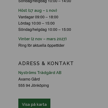
Söndag/helgdag 10:00 – 14:00
Höst (17 aug – 1 nov)
Vardagar 09:00 – 18:00
Lördag 10:00 – 15:00
Söndag/helgdag 10:00 – 15:00
Vinter (2 nov – mars 2027)
Ring för aktuella öppettider
ADRESS & KONTAKT
Nyströms Trädgård AB
Axamo Gård
555 94 Jönköping
Visa på karta