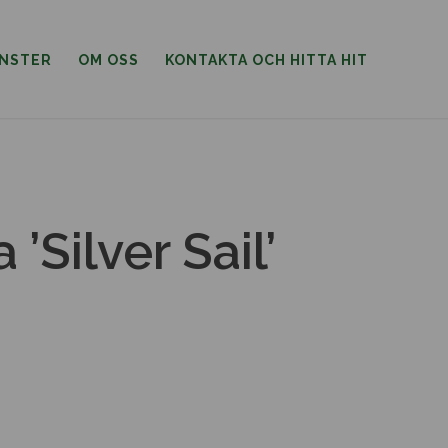
ÄNSTER
OM OSS
KONTAKTA OCH HITTA HIT
’Silver Sail’