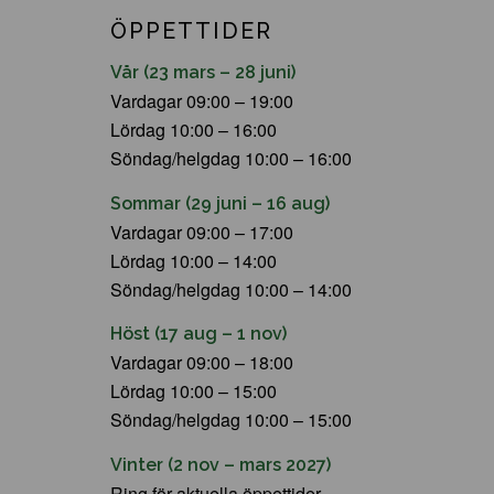
ÖPPETTIDER
Vår (23 mars – 28 juni)
Vardagar 09:00 – 19:00
Lördag 10:00 – 16:00
Söndag/helgdag 10:00 – 16:00
Sommar (29 juni – 16 aug)
Vardagar 09:00 – 17:00
Lördag 10:00 – 14:00
Söndag/helgdag 10:00 – 14:00
Höst (17 aug – 1 nov)
Vardagar 09:00 – 18:00
Lördag 10:00 – 15:00
Söndag/helgdag 10:00 – 15:00
Vinter (2 nov – mars 2027)
Ring för aktuella öppettider