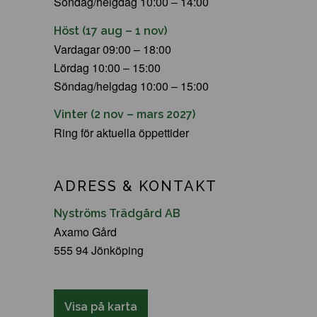
Söndag/helgdag 10:00 – 14:00
Höst (17 aug – 1 nov)
Vardagar 09:00 – 18:00
Lördag 10:00 – 15:00
Söndag/helgdag 10:00 – 15:00
Vinter (2 nov – mars 2027)
Ring för aktuella öppettider
ADRESS & KONTAKT
Nyströms Trädgård AB
Axamo Gård
555 94 Jönköping
Visa på karta