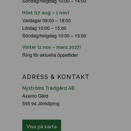
Söndag/helgdag 10:00 – 14:00
Höst (17 aug – 1 nov)
Vardagar 09:00 – 18:00
Lördag 10:00 – 15:00
Söndag/helgdag 10:00 – 15:00
Vinter (2 nov – mars 2027)
Ring för aktuella öppettider
ADRESS & KONTAKT
Nyströms Trädgård AB
Axamo Gård
555 94 Jönköping
Visa på karta