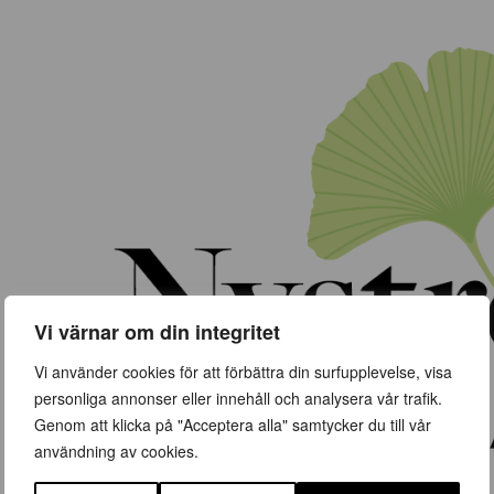
Vi värnar om din integritet
Vi använder cookies för att förbättra din surfupplevelse, visa
personliga annonser eller innehåll och analysera vår trafik.
Genom att klicka på "Acceptera alla" samtycker du till vår
användning av cookies.