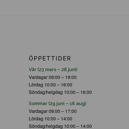
ÖPPETTIDER
Vår (23 mars – 28 juni)
Vardagar 09:00 – 19:00
Lördag 10:00 – 16:00
Söndag/helgdag 10:00 – 16:00
Sommar (29 juni – 16 aug)
Vardagar 09:00 – 17:00
Lördag 10:00 – 14:00
Söndag/helgdag 10:00 – 14:00