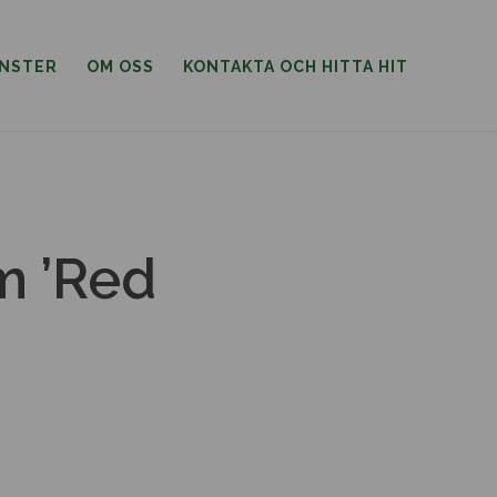
ÄNSTER
OM OSS
KONTAKTA OCH HITTA HIT
m ’Red