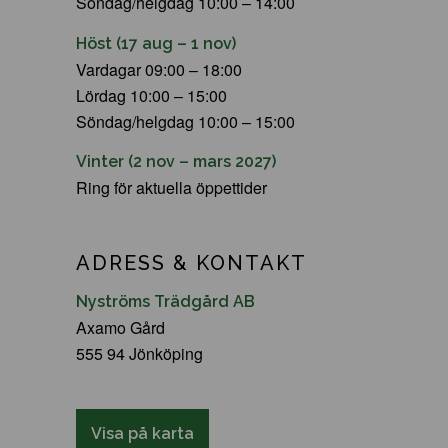
Söndag/helgdag 10:00 – 14:00
Höst (17 aug – 1 nov)
Vardagar 09:00 – 18:00
Lördag 10:00 – 15:00
Söndag/helgdag 10:00 – 15:00
Vinter (2 nov – mars 2027)
Ring för aktuella öppettider
ADRESS & KONTAKT
Nyströms Trädgård AB
Axamo Gård
555 94 Jönköping
Visa på karta