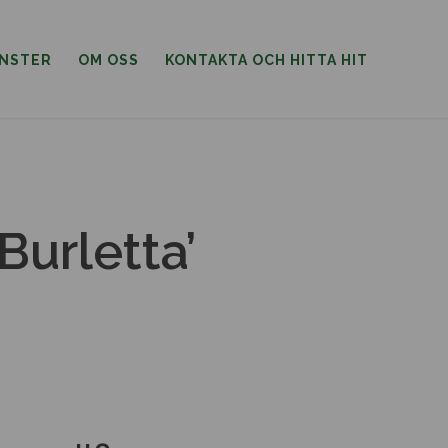
ÄNSTER
OM OSS
KONTAKTA OCH HITTA HIT
Burletta’