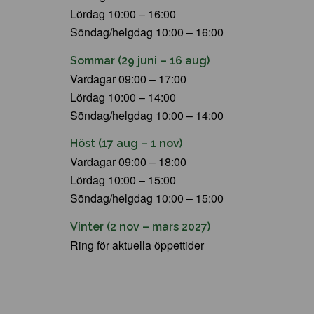
Lördag 10:00 – 16:00
Söndag/helgdag 10:00 – 16:00
Sommar (29 juni – 16 aug)
Vardagar 09:00 – 17:00
Lördag 10:00 – 14:00
Söndag/helgdag 10:00 – 14:00
Höst (17 aug – 1 nov)
Vardagar 09:00 – 18:00
Lördag 10:00 – 15:00
Söndag/helgdag 10:00 – 15:00
Vinter (2 nov – mars 2027)
Ring för aktuella öppettider