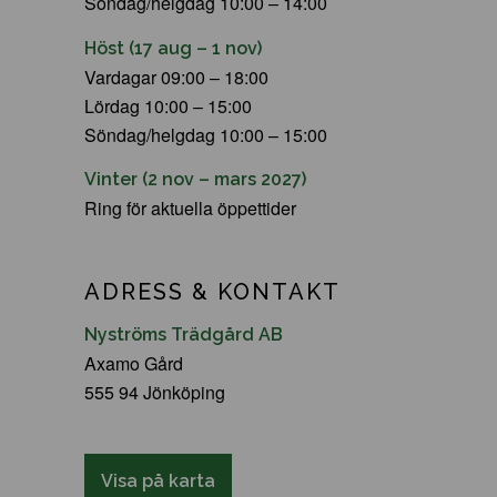
Söndag/helgdag 10:00 – 14:00
Höst (17 aug – 1 nov)
Vardagar 09:00 – 18:00
Lördag 10:00 – 15:00
Söndag/helgdag 10:00 – 15:00
Vinter (2 nov – mars 2027)
Ring för aktuella öppettider
ADRESS & KONTAKT
Nyströms Trädgård AB
Axamo Gård
555 94 Jönköping
Visa på karta