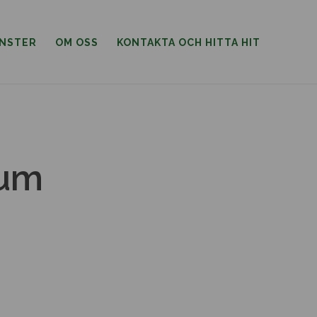
ÄNSTER
OM OSS
KONTAKTA OCH HITTA HIT
num