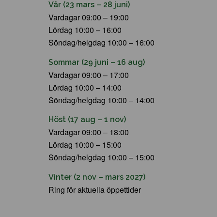
Vår (23 mars – 28 juni)
Vardagar 09:00 – 19:00
Lördag 10:00 – 16:00
Söndag/helgdag 10:00 – 16:00
Sommar (29 juni – 16 aug)
Vardagar 09:00 – 17:00
Lördag 10:00 – 14:00
Söndag/helgdag 10:00 – 14:00
Höst (17 aug – 1 nov)
Vardagar 09:00 – 18:00
Lördag 10:00 – 15:00
Söndag/helgdag 10:00 – 15:00
Vinter (2 nov – mars 2027)
Ring för aktuella öppettider