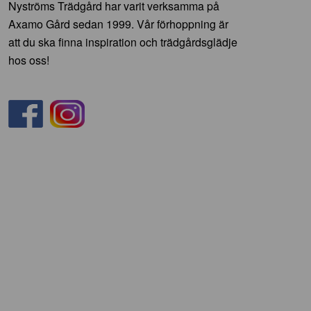
Nyströms Trädgård har varit verksamma på
Axamo Gård sedan 1999. Vår förhoppning är
att du ska finna inspiration och trädgårdsglädje
hos oss!