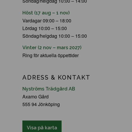
Söndag/helgdag 10:00 – 14:00
Höst (17 aug – 1 nov)
Vardagar 09:00 – 18:00
Lördag 10:00 – 15:00
Söndag/helgdag 10:00 – 15:00
Vinter (2 nov – mars 2027)
Ring för aktuella öppettider
ADRESS & KONTAKT
Nyströms Trädgård AB
Axamo Gård
555 94 Jönköping
Visa på karta